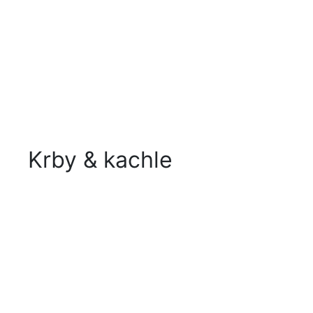
Krby & kachle