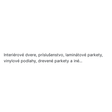
Interiérové dvere, príslušenstvo, laminátové parkety,
vinylové podlahy, drevené parkety a iné...