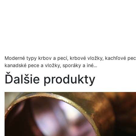
Moderné typy krbov a pecí, krbové vložky, kachľové pec
kanadské pece a vložky, sporáky a iné...
Ďalšie produkty