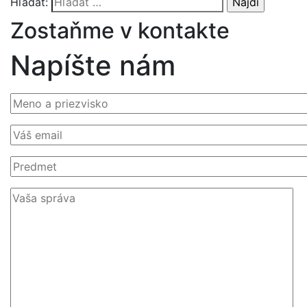
Hľadať:
Zostaňme v kontakte
Napíšte nám